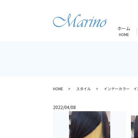
ホーム
HOME
HOME
スタイル
インナーカラー イ
2022/04/08