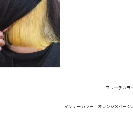
ブリーチカラ
インナーカラー オレンジ×ベージ