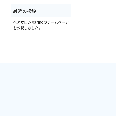
ヘアサロンMarinoのホームページ
を公開しました。