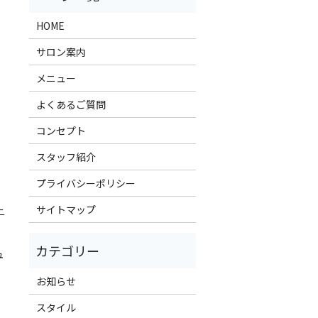
HOME
サロン案内
メニュー
よくあるご質問
コンセプト
スタッフ紹介
プライバシーポリシー
ー
サイトマップ
ュ
お知らせ
スタイル