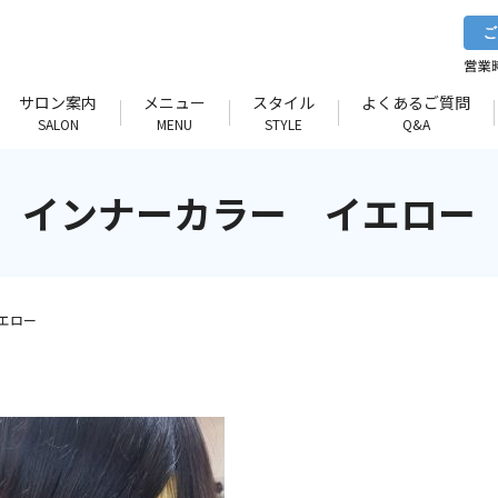
サロン案内
メニュー
スタイル
よくあるご質問
SALON
MENU
STYLE
Q&A
インナーカラー イエロー
エロー