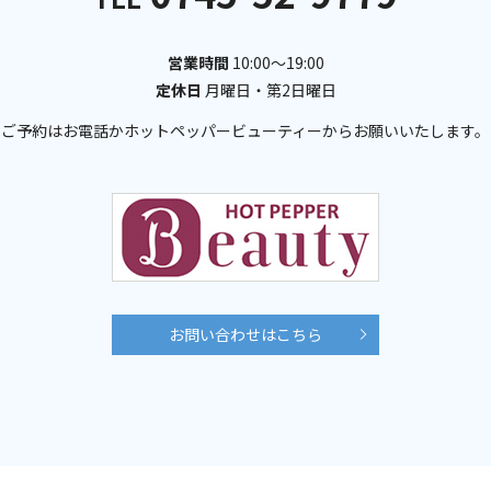
営業時間
10:00～19:00
定休日
月曜日・第2日曜日
ご予約はお電話かホットペッパービューティー
からお願いいたします。
お問い合わせはこちら