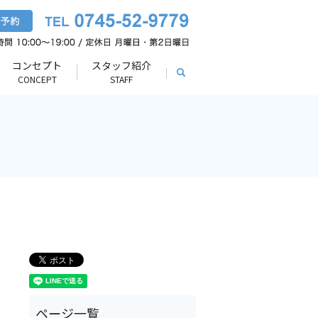
コンセプト
スタッフ紹介
search
CONCEPT
STAFF