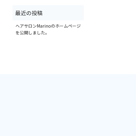
ヘアサロンMarinoのホームページ
を公開しました。