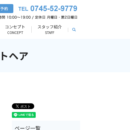
コンセプト
スタッフ紹介
search
CONCEPT
STAFF
トヘア