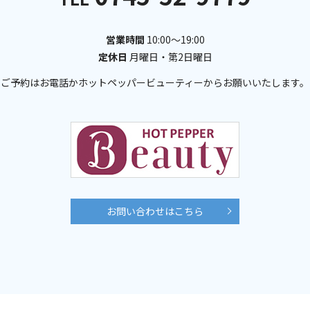
営業時間
10:00～19:00
定休日
月曜日・第2日曜日
ご予約はお電話かホットペッパービューティー
からお願いいたします。
お問い合わせはこちら