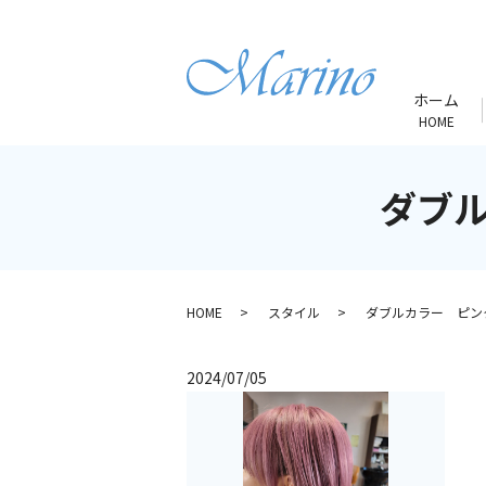
ホーム
HOME
ダブ
HOME
スタイル
ダブルカラー ピン
2024/07/05