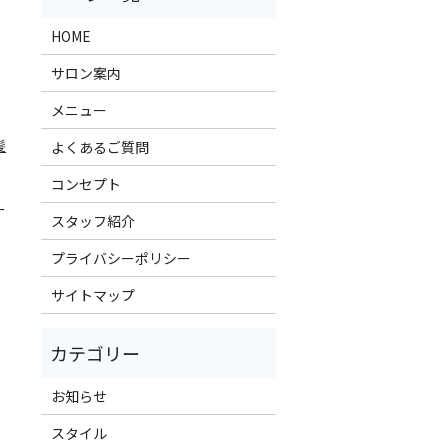
HOME
サロン案内
メニュー
髪
よくあるご質問
コンセプト
ー
スタッフ紹介
プライバシーポリシー
サイトマップ
お知らせ
スタイル