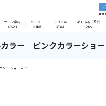
サロン案内
メニュー
スタイル
よくあるご質問
SALON
MENU
STYLE
Q&A
ルカラー ピンクカラーショー
クカラーショートヘア