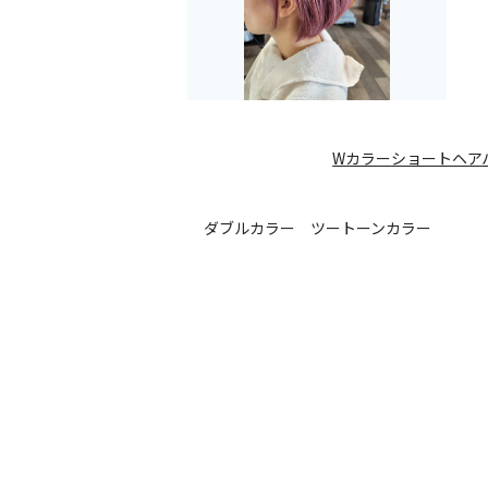
Wカラー
ショートヘア
ダブルカラー ツートーンカラー