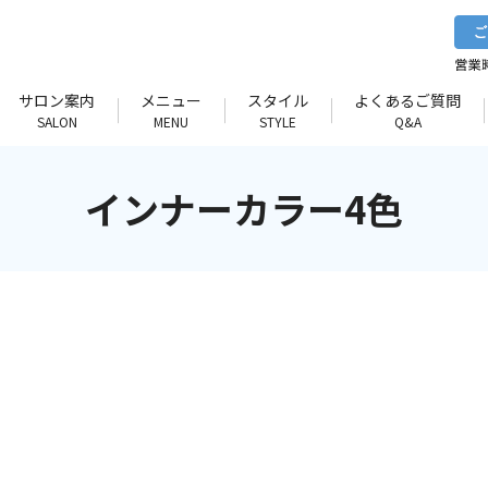
サロン案内
メニュー
スタイル
よくあるご質問
SALON
MENU
STYLE
Q&A
インナーカラー4色