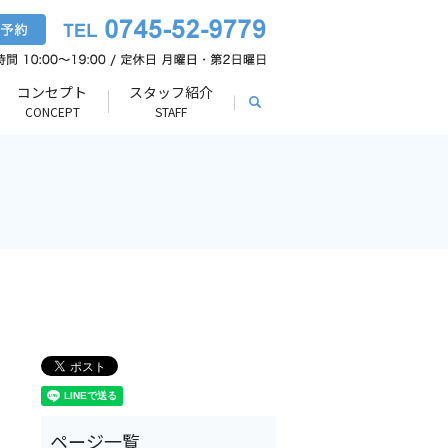
コンセプト
スタッフ紹介
search
CONCEPT
STAFF