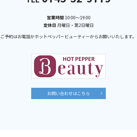
営業時間
10:00～19:00
定休日
月曜日・第2日曜日
ご予約はお電話かホットペッパービューティー
からお願いいたします。
お問い合わせはこちら