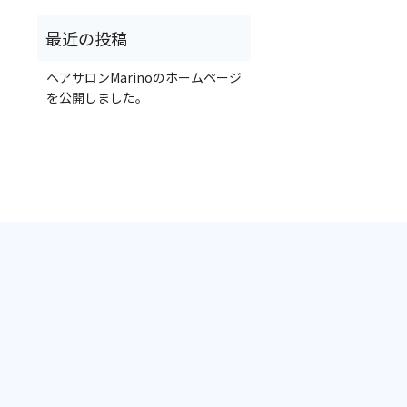
ヘアサロンMarinoのホームページ
を公開しました。