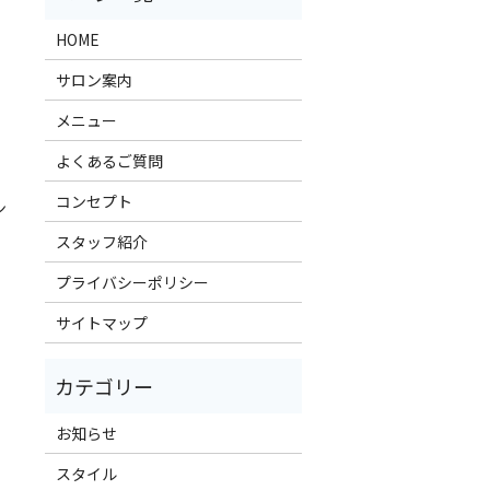
HOME
サロン案内
メニュー
よくあるご質問
コンセプト
ン
スタッフ紹介
プライバシーポリシー
サイトマップ
お知らせ
スタイル