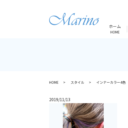
ホーム
HOME
HOME
スタイル
インナーカラー4色
2019/11/13